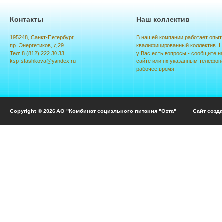
Контакты
Наш коллектив
195248, Санкт-Петербург,
В нашей компании работает опыт
пр. Энергетиков, д.29
квалифицированный коллектив. Н
Тел: 8 (812) 222 30 33
у Вас есть вопросы - сообщите н
ksp-stashkova@yandex.ru
сайте или по указанным телефон
рабочее время.
Copyright © 2026 АО "Комбинат социального питания "Охта" Сайт созд