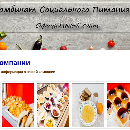
компании
 информация о нашей компании