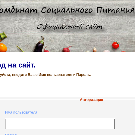
д на сайт.
уйста, введите Ваше Имя пользователя и Пароль.
Авторизация
Имя пользователя