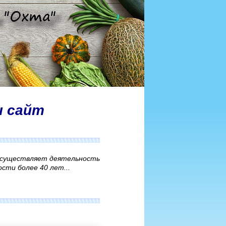
ш сайт
осуществляет деятельность
сти более 40 лет...