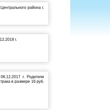
Центрального района г.
2.2018 г.
6.12.2017 г.
Родители
трака в размере 16 руб.