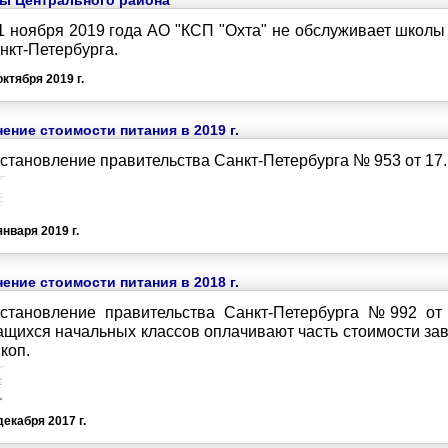
ы Центрального района
1 ноября 2019 года АО "КСП "Охта" не обслуживает школы 
нкт-Петербурга.
октября 2019 г.
ение стоимости питания в 2019 г.
становление правительства Санкт-Петербурга № 953 от 17.1
января 2019 г.
ение стоимости питания в 2018 г.
становление правительства Санкт-Петербурга №992 от 0
ащихся начальных классов оплачивают часть стоимости зав
 коп.
декабря 2017 г.