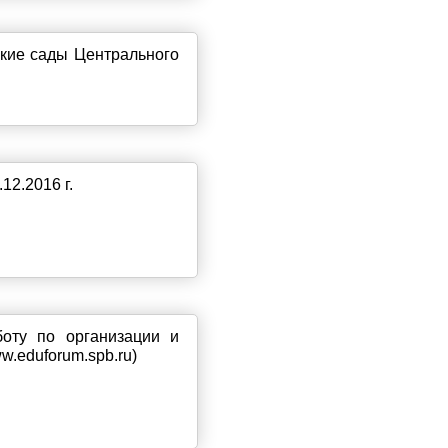
ские сады Центрального
12.2016 г.
оту по организации и
.eduforum.spb.ru)