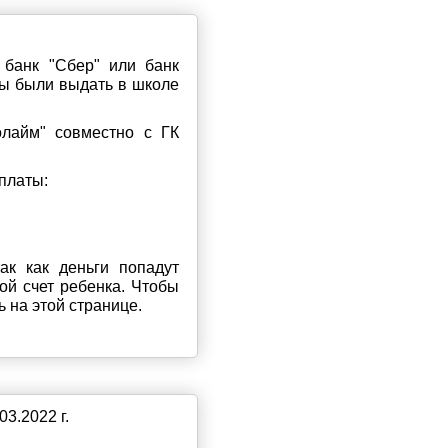
 банк "Сбер" или банк
ны были выдать в школе
лайм" совместно с ГК
платы:
ак как деньги попадут
ой счет ребенка. Чтобы
 на этой странице.
3.2022 г.