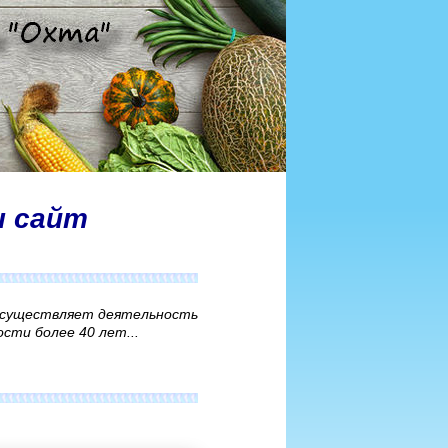
ш сайт
осуществляет деятельность
сти более 40 лет...