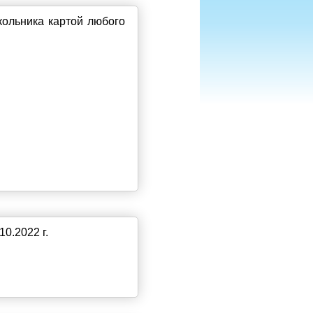
кольника картой любого
0.2022 г.