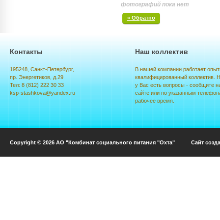
фотографий пока нет
« Обратно
Контакты
Наш коллектив
195248, Санкт-Петербург,
В нашей компании работает опыт
пр. Энергетиков, д.29
квалифицированный коллектив. Н
Тел: 8 (812) 222 30 33
у Вас есть вопросы - сообщите н
ksp-stashkova@yandex.ru
сайте или по указанным телефон
рабочее время.
Copyright © 2026 АО "Комбинат социального питания "Охта" Сайт созд